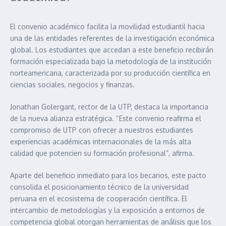
El convenio académico facilita la movilidad estudiantil hacia
una de las entidades referentes de la investigación económica
global. Los estudiantes que accedan a este beneficio recibirán
formación especializada bajo la metodología de la institución
norteamericana, caracterizada por su producción científica en
ciencias sociales, negocios y finanzas.
Jonathan Golergant, rector de la UTP, destaca la importancia
de la nueva alianza estratégica. “Este convenio reafirma el
compromiso de UTP con ofrecer a nuestros estudiantes
experiencias académicas internacionales de la más alta
calidad que potencien su formación profesional”, afirma.
Aparte del beneficio inmediato para los becarios, este pacto
consolida el posicionamiento técnico de la universidad
peruana en el ecosistema de cooperación científica. El
intercambio de metodologías y la exposición a entornos de
competencia global otorgan herramientas de análisis que los