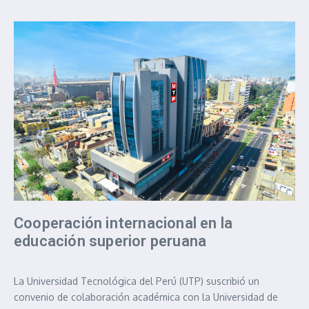
Cooperación internacional en la
educación superior peruana
La Universidad Tecnológica del Perú (UTP) suscribió un
convenio de colaboración académica con la Universidad de