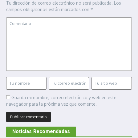
Tu dirección de correo electrónico no será publicada.
Los
campos obligatorios están marcados con
*
Guarda mi nombre, correo electrónico y web en este
navegador para la próxima vez que comente.
Noticias Recomendadas