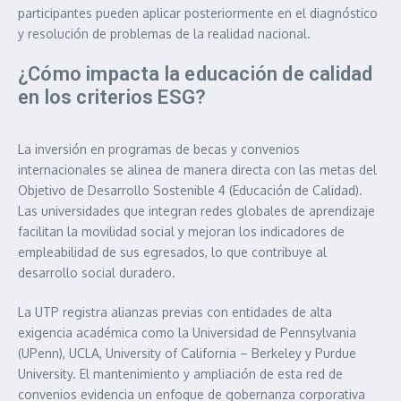
participantes pueden aplicar posteriormente en el diagnóstico
y resolución de problemas de la realidad nacional.
¿Cómo impacta la educación de calidad
en los criterios ESG?
La inversión en programas de becas y convenios
internacionales se alinea de manera directa con las metas del
Objetivo de Desarrollo Sostenible 4 (Educación de Calidad).
Las universidades que integran redes globales de aprendizaje
facilitan la movilidad social y mejoran los indicadores de
empleabilidad de sus egresados, lo que contribuye al
desarrollo social duradero.
La UTP registra alianzas previas con entidades de alta
exigencia académica como la Universidad de Pennsylvania
(UPenn), UCLA, University of California – Berkeley y Purdue
University. El mantenimiento y ampliación de esta red de
convenios evidencia un enfoque de gobernanza corporativa