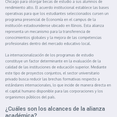
Chicago para otorgar becas de estudio a sus alumnos de
rendimiento alto. El acuerdo institucional establece las bases
operativas para que los estudiantes seleccionados cursen un
programa presencial de Economía en el campus de la
institución estadounidense ubicado en Illinois. Esta alianza
representa un mecanismo para la transferencia de
conocimientos globales y la mejora de las competencias
profesionales dentro del mercado educativo local.
La internacionalización de los programas de estudio
constituye un factor determinante en la evaluación de la
calidad de las instituciones de educación superior. Mediante
este tipo de proyectos conjuntos, el sector universitario
privado busca reducir las brechas formativas respecto a
estándares internacionales, lo que incide de manera directa en
el capital humano disponible para las corporaciones y los
organismos públicos del país.
¿Cuáles son los alcances de la alianza
académica?