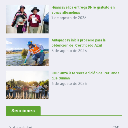
Huancavelica entrega DNIe gratuito en
zonas altoandinas
7 de agosto de 2026
Antapaccay inicia proceso para la
obtención del Certificado Azul
6 de agosto de 2026
BCP lanza la tercera edición de Peruanos
que Suman
6 de agosto de 2026
Secciones
Actualidad
(24)