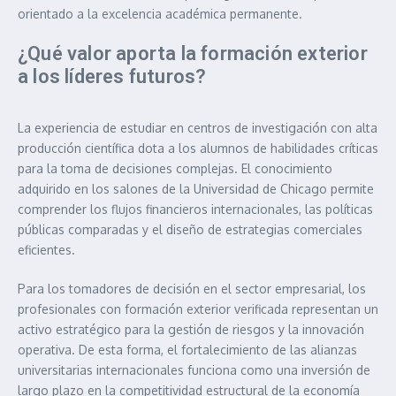
orientado a la excelencia académica permanente.
¿Qué valor aporta la formación exterior
a los líderes futuros?
La experiencia de estudiar en centros de investigación con alta
producción científica dota a los alumnos de habilidades críticas
para la toma de decisiones complejas. El conocimiento
adquirido en los salones de la Universidad de Chicago permite
comprender los flujos financieros internacionales, las políticas
públicas comparadas y el diseño de estrategias comerciales
eficientes.
Para los tomadores de decisión en el sector empresarial, los
profesionales con formación exterior verificada representan un
activo estratégico para la gestión de riesgos y la innovación
operativa. De esta forma, el fortalecimiento de las alianzas
universitarias internacionales funciona como una inversión de
largo plazo en la competitividad estructural de la economía