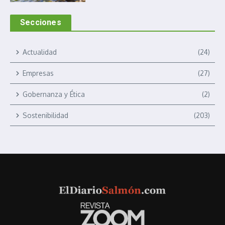
Secciones
Actualidad
(24)
Empresas
(27)
Gobernanza y Ética
(2)
Sostenibilidad
(203)