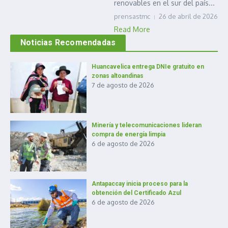
renovables en el sur del país...
prensastmc
26 de abril de 2026
Read More
Noticias Recomendadas
Huancavelica entrega DNIe gratuito en
zonas altoandinas
7 de agosto de 2026
Minería y telecomunicaciones lideran
compra de energía limpia
6 de agosto de 2026
Antapaccay inicia proceso para la
obtención del Certificado Azul
6 de agosto de 2026