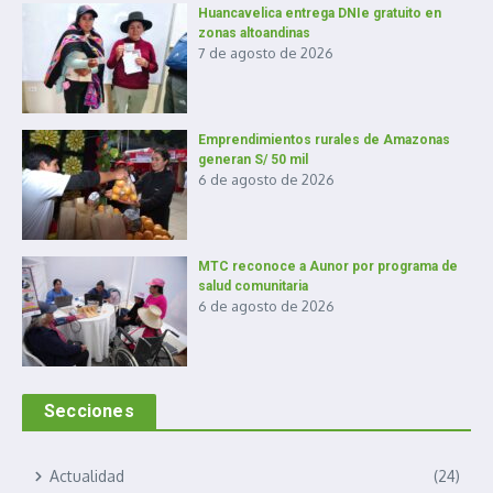
Huancavelica entrega DNIe gratuito en
zonas altoandinas
7 de agosto de 2026
Emprendimientos rurales de Amazonas
generan S/ 50 mil
6 de agosto de 2026
MTC reconoce a Aunor por programa de
salud comunitaria
6 de agosto de 2026
Secciones
Actualidad
(24)