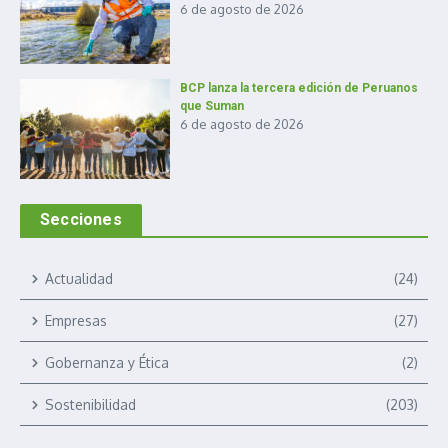
6 de agosto de 2026
BCP lanza la tercera edición de Peruanos
que Suman
6 de agosto de 2026
Secciones
Actualidad
(24)
Empresas
(27)
Gobernanza y Ética
(2)
Sostenibilidad
(203)