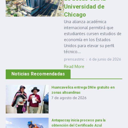
Universidad de
Chicago
Una alianza académica
internacional permitirá que
estudiantes cursen estudios de
economía en los Estados
Unidos para elevar su perfil
técnico...
prensastmc
6 de junio de 2026
Read More
Noticias Recomendadas
Huancavelica entrega DNIe gratuito en
zonas altoandinas
7 de agosto de 2026
Antapaccay inicia proceso para la
obtención del Certificado Azul