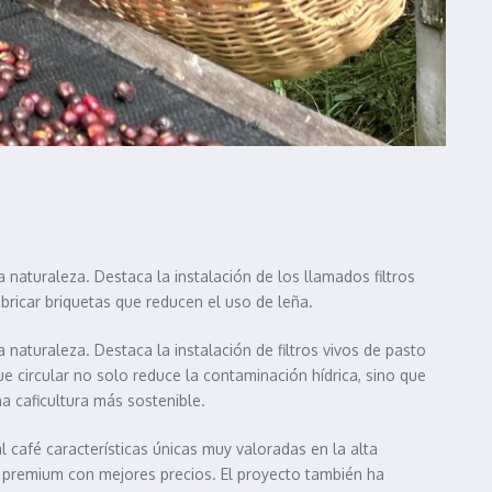
naturaleza. Destaca la instalación de los llamados filtros
abricar briquetas que reducen el uso de leña.
aturaleza. Destaca la instalación de filtros vivos de pasto
e circular no solo reduce la contaminación hídrica, sino que
a caficultura más sostenible.
 café características únicas muy valoradas en la alta
 premium con mejores precios. El proyecto también ha