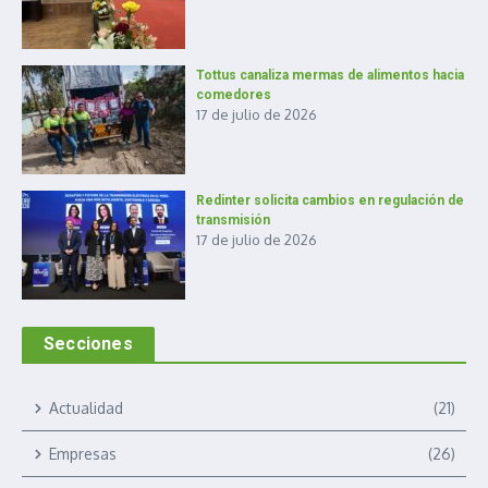
Tottus canaliza mermas de alimentos hacia
comedores
17 de julio de 2026
Redinter solicita cambios en regulación de
transmisión
17 de julio de 2026
Secciones
Actualidad
(21)
Empresas
(26)