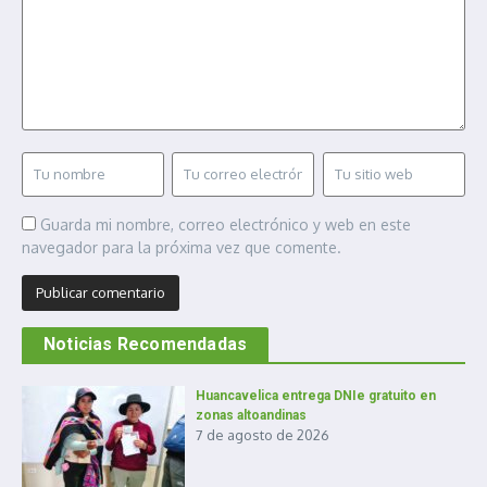
Guarda mi nombre, correo electrónico y web en este
navegador para la próxima vez que comente.
Noticias Recomendadas
Huancavelica entrega DNIe gratuito en
zonas altoandinas
7 de agosto de 2026