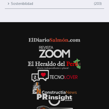
Sostenibilidad
(203)