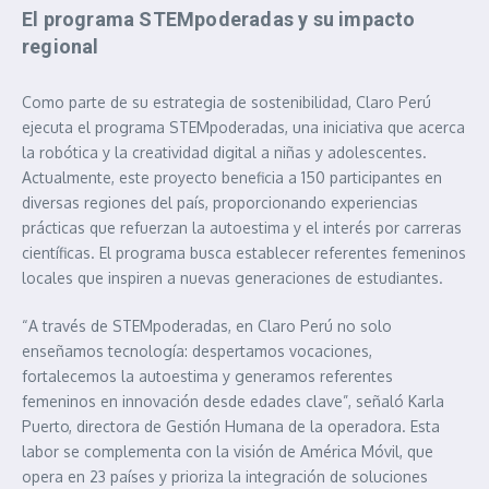
El programa STEMpoderadas y su impacto
regional
Como parte de su estrategia de sostenibilidad, Claro Perú
ejecuta el programa STEMpoderadas, una iniciativa que acerca
la robótica y la creatividad digital a niñas y adolescentes.
Actualmente, este proyecto beneficia a 150 participantes en
diversas regiones del país, proporcionando experiencias
prácticas que refuerzan la autoestima y el interés por carreras
científicas. El programa busca establecer referentes femeninos
locales que inspiren a nuevas generaciones de estudiantes.
“A través de STEMpoderadas, en Claro Perú no solo
enseñamos tecnología: despertamos vocaciones,
fortalecemos la autoestima y generamos referentes
femeninos en innovación desde edades clave”, señaló Karla
Puerto, directora de Gestión Humana de la operadora. Esta
labor se complementa con la visión de América Móvil, que
opera en 23 países y prioriza la integración de soluciones