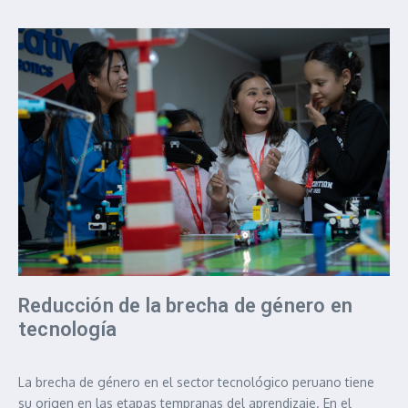
Reducción de la brecha de género en
tecnología
La brecha de género en el sector tecnológico peruano tiene
su origen en las etapas tempranas del aprendizaje. En el