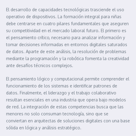
El desarrollo de capacidades tecnológicas trasciende el uso
operativo de dispositivos. La formación integral para niñas
debe centrarse en cuatro pilares fundamentales que aseguren
su competitividad en el mercado laboral futuro. El primero es
el pensamiento crítico, necesario para analizar información y
tomar decisiones informadas en entornos digitales saturados
de datos. Aparte de este análisis, la resolución de problemas
mediante la programación y la robótica fomenta la creatividad
ante desafíos técnicos complejos.
El pensamiento lógico y computacional permite comprender el
funcionamiento de los sistemas e identificar patrones de
datos. Finalmente, el liderazgo y el trabajo colaborativo
resultan esenciales en una industria que opera bajo modelos
de red. La integración de estas competencias busca que las
menores no solo consuman tecnología, sino que se
conviertan en arquitectas de soluciones digitales con una base
sólida en lógica y análisis estratégico.