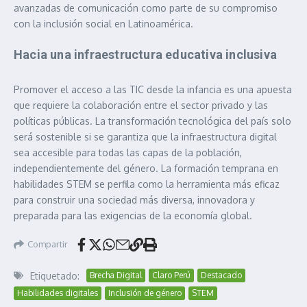
avanzadas de comunicación como parte de su compromiso
con la inclusión social en Latinoamérica.
Hacia una infraestructura educativa inclusiva
Promover el acceso a las TIC desde la infancia es una apuesta
que requiere la colaboración entre el sector privado y las
políticas públicas. La transformación tecnológica del país solo
será sostenible si se garantiza que la infraestructura digital
sea accesible para todas las capas de la población,
independientemente del género. La formación temprana en
habilidades STEM se perfila como la herramienta más eficaz
para construir una sociedad más diversa, innovadora y
preparada para las exigencias de la economía global.
Compartir
Etiquetado:
Brecha Digital
Claro Perú
Destacado
Habilidades digitales
Inclusión de género
STEM