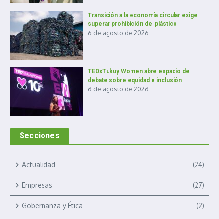
Transición a la economía circular exige
superar prohibición del plástico
6 de agosto de 2026
TEDxTukuy Women abre espacio de
debate sobre equidad e inclusión
6 de agosto de 2026
Secciones
Actualidad
(24)
Empresas
(27)
Gobernanza y Ética
(2)