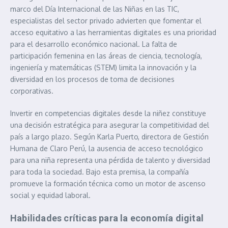
marco del Día Internacional de las Niñas en las TIC,
especialistas del sector privado advierten que fomentar el
acceso equitativo a las herramientas digitales es una prioridad
para el desarrollo económico nacional. La falta de
participación femenina en las áreas de ciencia, tecnología,
ingeniería y matemáticas (STEM) limita la innovación y la
diversidad en los procesos de toma de decisiones
corporativas.
Invertir en competencias digitales desde la niñez constituye
una decisión estratégica para asegurar la competitividad del
país a largo plazo. Según Karla Puerto, directora de Gestión
Humana de Claro Perú, la ausencia de acceso tecnológico
para una niña representa una pérdida de talento y diversidad
para toda la sociedad. Bajo esta premisa, la compañía
promueve la formación técnica como un motor de ascenso
social y equidad laboral.
Habilidades críticas para la economía digital