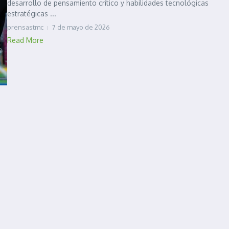
desarrollo de pensamiento crítico y habilidades tecnológicas
estratégicas ...
prensastmc
7 de mayo de 2026
Read More