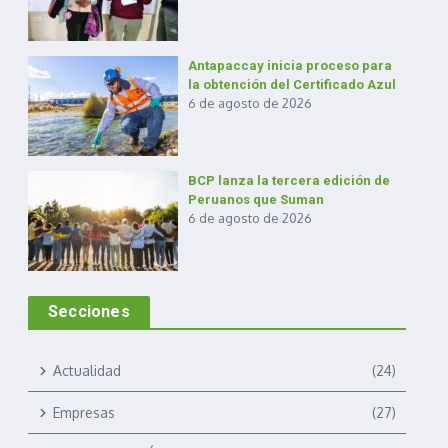
Antapaccay inicia proceso para
la obtención del Certificado Azul
6 de agosto de 2026
BCP lanza la tercera edición de
Peruanos que Suman
6 de agosto de 2026
Secciones
Actualidad
(24)
Empresas
(27)