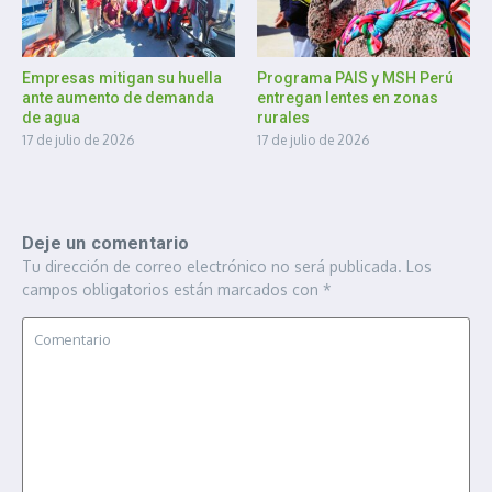
Empresas mitigan su huella
Programa PAIS y MSH Perú
ante aumento de demanda
entregan lentes en zonas
de agua
rurales
17 de julio de 2026
17 de julio de 2026
Deje un comentario
Tu dirección de correo electrónico no será publicada.
Los
campos obligatorios están marcados con
*