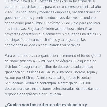
El Premio Zayed a la Sostenibilidad inició la fase final de su
periodo de postulaciones para el ciclo correspondiente al año
2027. Las pequeñas y medianas empresas, organizaciones no
gubernamentales y centros educativos de nivel secundario
tienen como plazo límite el próximo 22 de junio para registrar
sus iniciativas. El galardón internacional busca identificar
proyectos operativos que demuestren resultados medibles en
la mitigación del cambio climático y la mejora de las
condiciones de vida en comunidades vulnerables.
Para este periodo, la organización incrementó el fondo global
de financiamiento a 7,2 millones de dólares. El esquema de
distribución asignará un millón de dólares a cada entidad
ganadora en las líneas de Salud, Alimentos, Energía, Agua y
Acción por el Clima. Asimismo, la categoría de Escuelas
Secundarias Globales contempla la entrega de 150.000
dólares para seis instituciones seleccionadas, distribuidas por
regiones geográficas a nivel mundial.
¿Cuáles son los criterios de evaluación y