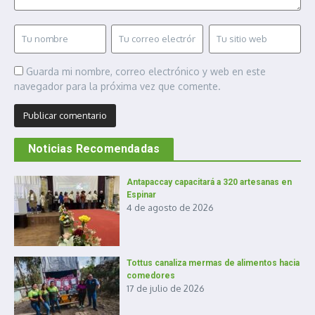
Guarda mi nombre, correo electrónico y web en este
navegador para la próxima vez que comente.
Noticias Recomendadas
Antapaccay capacitará a 320 artesanas en
Espinar
4 de agosto de 2026
Tottus canaliza mermas de alimentos hacia
comedores
17 de julio de 2026