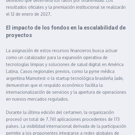
definitivo que determina los fallos por unanimidad. Los
resultados oficiales y la premiación institucional se realizarán
el 12 de enero de 2027.
El impacto de los fondos en la escalabilidad de
proyectos
La asignación de estos recursos financieros busca actuar
como un catalizador para la expansión operativa de
tecnologías limpias y soluciones de salud digital en América
Latina. Casos regionales previos, como la pyme médica
argentina Mamotest o la startup tecnológica brasileña Jade,
demuestran que el respaldo económico facilita la
internacionalización de servicios y la apertura de operaciones
en nuevos mercados regulados.
Durante la última edición del certamen, la organización
procesó un total de 7.761 aplicaciones procedentes de 173
países. La visibilidad internacional derivada de la participación
permite a los proponentes integrarse a redes globales de