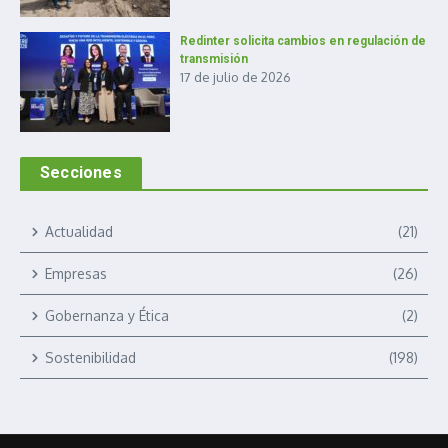
Redinter solicita cambios en regulación de
transmisión
17 de julio de 2026
Secciones
Actualidad
(21)
Empresas
(26)
Gobernanza y Ética
(2)
Sostenibilidad
(198)