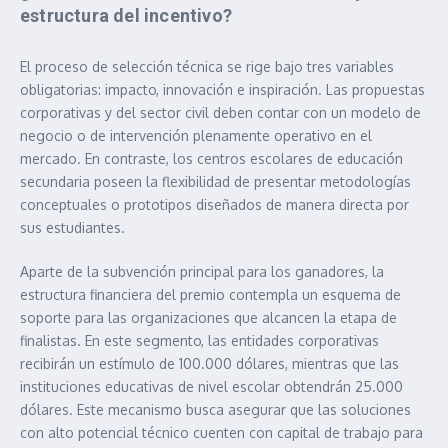
estructura del incentivo?
El proceso de selección técnica se rige bajo tres variables
obligatorias: impacto, innovación e inspiración. Las propuestas
corporativas y del sector civil deben contar con un modelo de
negocio o de intervención plenamente operativo en el
mercado. En contraste, los centros escolares de educación
secundaria poseen la flexibilidad de presentar metodologías
conceptuales o prototipos diseñados de manera directa por
sus estudiantes.
Aparte de la subvención principal para los ganadores, la
estructura financiera del premio contempla un esquema de
soporte para las organizaciones que alcancen la etapa de
finalistas. En este segmento, las entidades corporativas
recibirán un estímulo de 100.000 dólares, mientras que las
instituciones educativas de nivel escolar obtendrán 25.000
dólares. Este mecanismo busca asegurar que las soluciones
con alto potencial técnico cuenten con capital de trabajo para