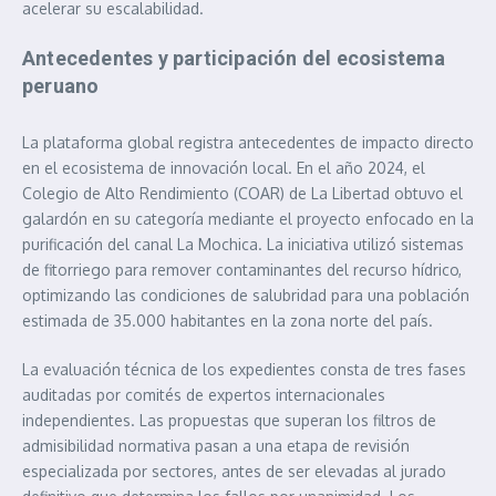
acelerar su escalabilidad.
Antecedentes y participación del ecosistema
peruano
La plataforma global registra antecedentes de impacto directo
en el ecosistema de innovación local. En el año 2024, el
Colegio de Alto Rendimiento (COAR) de La Libertad obtuvo el
galardón en su categoría mediante el proyecto enfocado en la
purificación del canal La Mochica. La iniciativa utilizó sistemas
de fitorriego para remover contaminantes del recurso hídrico,
optimizando las condiciones de salubridad para una población
estimada de 35.000 habitantes en la zona norte del país.
La evaluación técnica de los expedientes consta de tres fases
auditadas por comités de expertos internacionales
independientes. Las propuestas que superan los filtros de
admisibilidad normativa pasan a una etapa de revisión
especializada por sectores, antes de ser elevadas al jurado