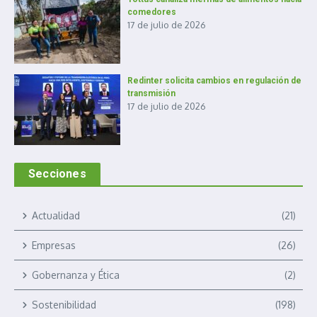
comedores
17 de julio de 2026
Redinter solicita cambios en regulación de
transmisión
17 de julio de 2026
Secciones
Actualidad
(21)
Empresas
(26)
Gobernanza y Ética
(2)
Sostenibilidad
(198)