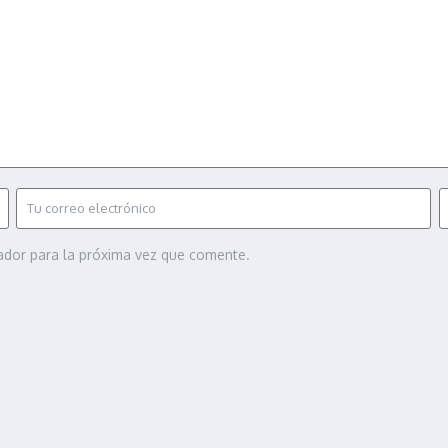
ador para la próxima vez que comente.