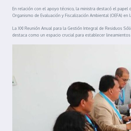
En relación con el apoyo técnico, la ministra destacó el papel
Organismo de Evaluación y Fiscalización Ambiental (OEFA) en l
La XXI Reunión Anual para la Gestión Integral de Residuos Sól
destaca como un espacio crucial para establecer lineamientos 