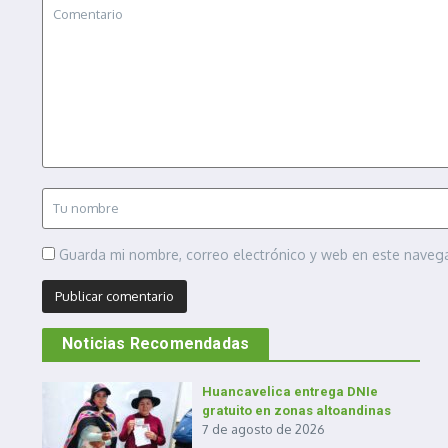
Guarda mi nombre, correo electrónico y web en este naveg
Noticias Recomendadas
Huancavelica entrega DNIe
gratuito en zonas altoandinas
7 de agosto de 2026