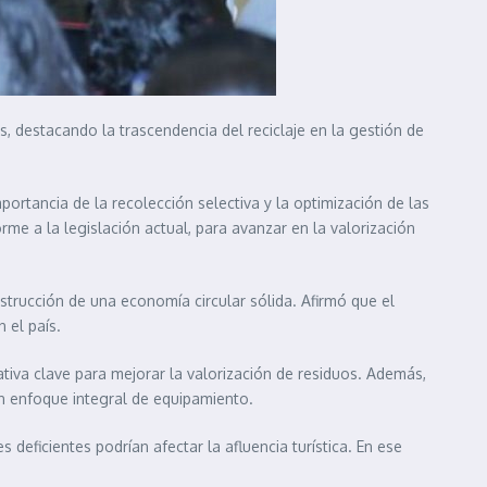
s, destacando la trascendencia del reciclaje en la gestión de
portancia de la recolección selectiva y la optimización de las
rme a la legislación actual, para avanzar en la valorización
nstrucción de una economía circular sólida. Afirmó que el
 el país.
iativa clave para mejorar la valorización de residuos. Además,
un enfoque integral de equipamiento.
 deficientes podrían afectar la afluencia turística. En ese