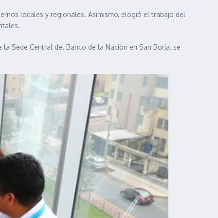
ernos locales y regionales. Asimismo, elogió el trabajo del
ntales.
e la Sede Central del Banco de la Nación en San Borja, se