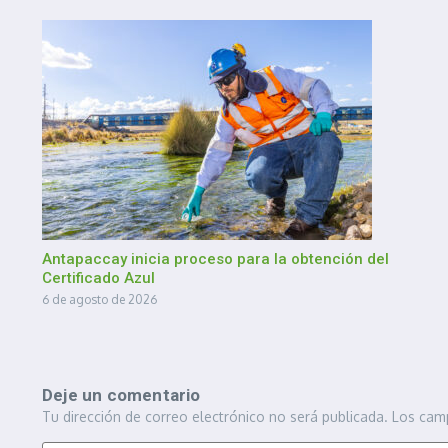
Antapaccay inicia proceso para la obtención del
Certificado Azul
6 de agosto de 2026
Deje un comentario
Tu dirección de correo electrónico no será publicada.
Los cam