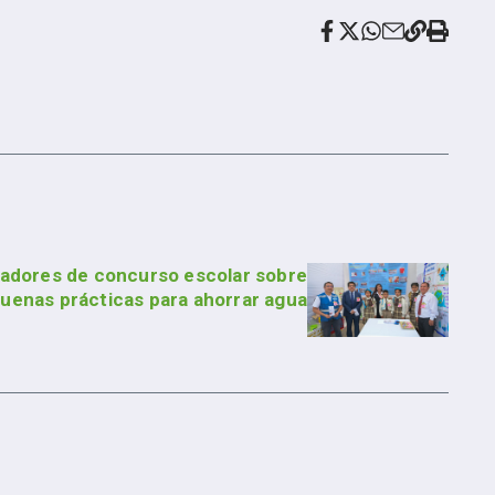
adores de concurso escolar sobre
uenas prácticas para ahorrar agua