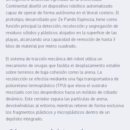
Continental diseñó un dispositivo robótico automatizado
capaz de operar de forma autónoma en el litoral costero. El
prototipo, desarrollado por Ze Pando Espinoza, tiene como
función principal la detección, recolección y segregación de
residuos sólidos y plásticos alojados en la superficie de las
playas, alcanzando una capacidad de remoción de hasta 3
kilos de material por metro cuadrado.
El sistema de tracción mecánica del robot utiliza un
mecanismo de orugas que facilita el desplazamiento estable
sobre terrenos de baja cohesión como la arena. La
recolección se efectúa mediante una faja transportadora de
poliuretano termoplástico (TPU) que eleva el sustrato
mezclado con los desperdicios hacia un módulo de cribado
dinámico. Este cernidor separa las partículas de arena,
devolviéndolas al entorno, mientras retiene de forma exclusiva
los fragmentos plásticos y microplásticos dentro de un
depósito integrado.