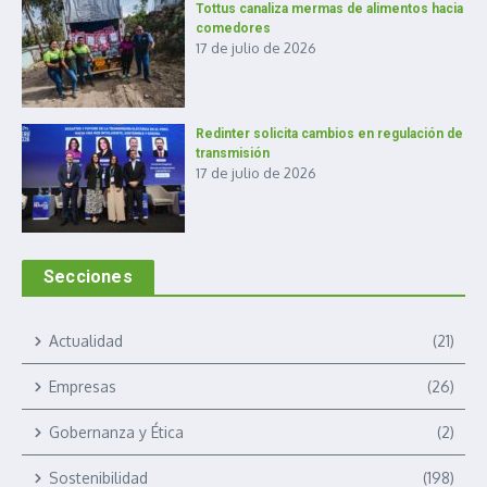
Tottus canaliza mermas de alimentos hacia
comedores
17 de julio de 2026
Redinter solicita cambios en regulación de
transmisión
17 de julio de 2026
Secciones
Actualidad
(21)
Empresas
(26)
Gobernanza y Ética
(2)
Sostenibilidad
(198)