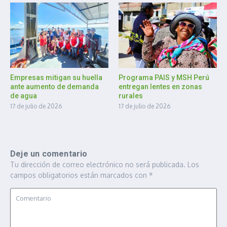
Empresas mitigan su huella
Programa PAIS y MSH Perú
ante aumento de demanda
entregan lentes en zonas
de agua
rurales
17 de julio de 2026
17 de julio de 2026
Deje un comentario
Tu dirección de correo electrónico no será publicada.
Los
campos obligatorios están marcados con
*