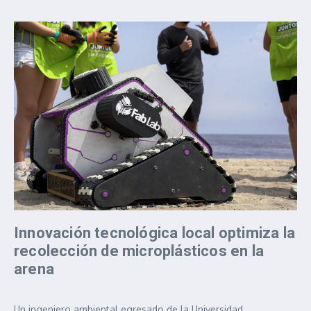
Innovación tecnológica local optimiza la
recolección de microplásticos en la
arena
Un ingeniero ambiental egresado de la Universidad