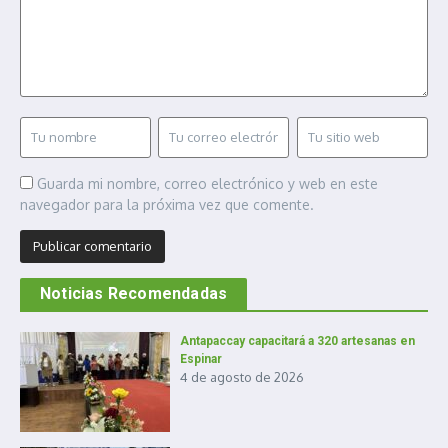
Guarda mi nombre, correo electrónico y web en este
navegador para la próxima vez que comente.
Noticias Recomendadas
Antapaccay capacitará a 320 artesanas en
Espinar
4 de agosto de 2026