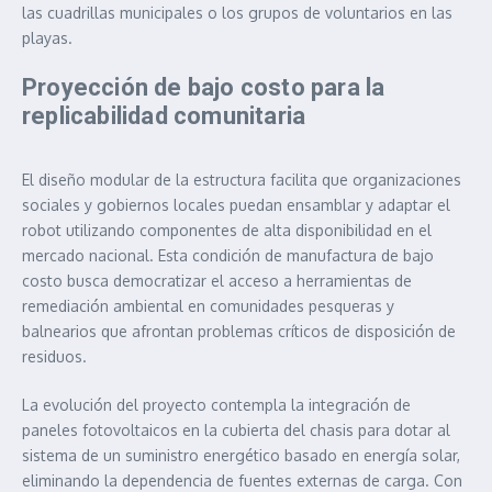
las cuadrillas municipales o los grupos de voluntarios en las
playas.
Proyección de bajo costo para la
replicabilidad comunitaria
El diseño modular de la estructura facilita que organizaciones
sociales y gobiernos locales puedan ensamblar y adaptar el
robot utilizando componentes de alta disponibilidad en el
mercado nacional. Esta condición de manufactura de bajo
costo busca democratizar el acceso a herramientas de
remediación ambiental en comunidades pesqueras y
balnearios que afrontan problemas críticos de disposición de
residuos.
La evolución del proyecto contempla la integración de
paneles fotovoltaicos en la cubierta del chasis para dotar al
sistema de un suministro energético basado en energía solar,
eliminando la dependencia de fuentes externas de carga. Con