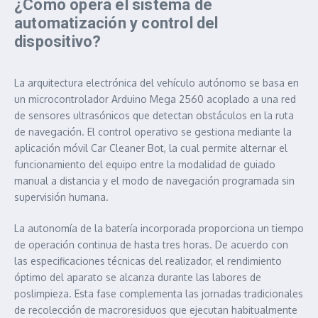
¿Cómo opera el sistema de
automatización y control del
dispositivo?
La arquitectura electrónica del vehículo autónomo se basa en
un microcontrolador Arduino Mega 2560 acoplado a una red
de sensores ultrasónicos que detectan obstáculos en la ruta
de navegación. El control operativo se gestiona mediante la
aplicación móvil Car Cleaner Bot, la cual permite alternar el
funcionamiento del equipo entre la modalidad de guiado
manual a distancia y el modo de navegación programada sin
supervisión humana.
La autonomía de la batería incorporada proporciona un tiempo
de operación continua de hasta tres horas. De acuerdo con
las especificaciones técnicas del realizador, el rendimiento
óptimo del aparato se alcanza durante las labores de
poslimpieza. Esta fase complementa las jornadas tradicionales
de recolección de macroresiduos que ejecutan habitualmente