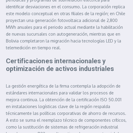
identificar desviaciones en el consumo. La corporación replica
este modelo conceptual en otras filiales de la región; en Chile
proyectan una generación fotovoltaica adicional de 2,800
MWh anuales para el periodo actual mediante la habilitación
de nuevas sucursales con autogeneración, mientras que en
Bolivia completaron la migración hacia tecnologías LED y la
telemedición en tiempo real.
Certificaciones internacionales y
optimización de activos industriales
La gestión energética de la firma contempla la adopción de
estándares internacionales para validar los procesos de
mejora continua. La obtención de la certificación ISO 50.001
en instalaciones logísticas clave de la región respalda
técnicamente las políticas corporativas de ahorro de recursos.
A esto se suma el reemplazo técnico de componentes críticos,
como la sustitución de sistemas de refrigeración industrial