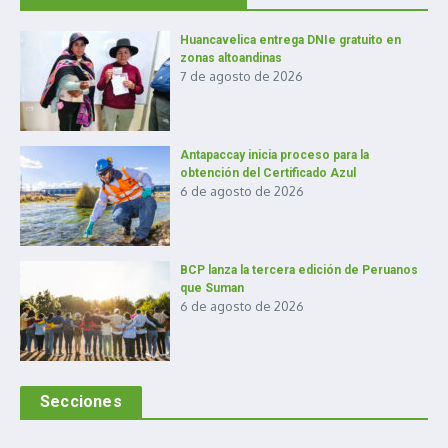
Huancavelica entrega DNIe gratuito en
zonas altoandinas
7 de agosto de 2026
Antapaccay inicia proceso para la
obtención del Certificado Azul
6 de agosto de 2026
BCP lanza la tercera edición de Peruanos
que Suman
6 de agosto de 2026
Secciones