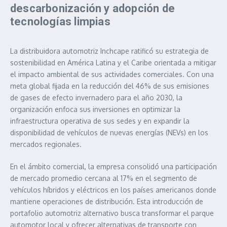
descarbonización y adopción de
tecnologías limpias
La distribuidora automotriz Inchcape ratificó su estrategia de
sostenibilidad en América Latina y el Caribe orientada a mitigar
el impacto ambiental de sus actividades comerciales. Con una
meta global fijada en la reducción del 46% de sus emisiones
de gases de efecto invernadero para el año 2030, la
organización enfoca sus inversiones en optimizar la
infraestructura operativa de sus sedes y en expandir la
disponibilidad de vehículos de nuevas energías (NEVs) en los
mercados regionales.
En el ámbito comercial, la empresa consolidó una participación
de mercado promedio cercana al 17% en el segmento de
vehículos híbridos y eléctricos en los países americanos donde
mantiene operaciones de distribución. Esta introducción de
portafolio automotriz alternativo busca transformar el parque
automotor local y ofrecer alternativas de transporte con