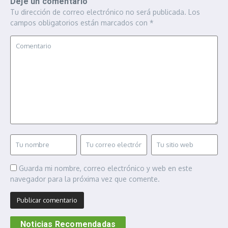
Deje un comentario
Tu dirección de correo electrónico no será publicada.
Los
campos obligatorios están marcados con
*
Guarda mi nombre, correo electrónico y web en este
navegador para la próxima vez que comente.
Noticias Recomendadas