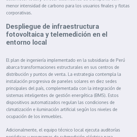
menor intensidad de carbono para los usuarios finales y flotas
corporativas.
Despliegue de infraestructura
fotovoltaica y telemedición en el
entorno local
El plan de ingeniería implementado en la subsidiaria de Perú
abarca transformaciones estructurales en sus centros de
distribución y puntos de venta. La estrategia contempla la
instalación progresiva de paneles solares en diez sedes
principales del país, complementada con la integración de
sistemas inteligentes de gestión energética (BMS). Estos
dispositivos automatizados regulan las condiciones de
climatización e iluminación artificial según los niveles de
ocupación de los inmuebles.
Adicionalmente, el equipo técnico local ejecuta auditorías
periódicas y programas de submedición eléctrica para