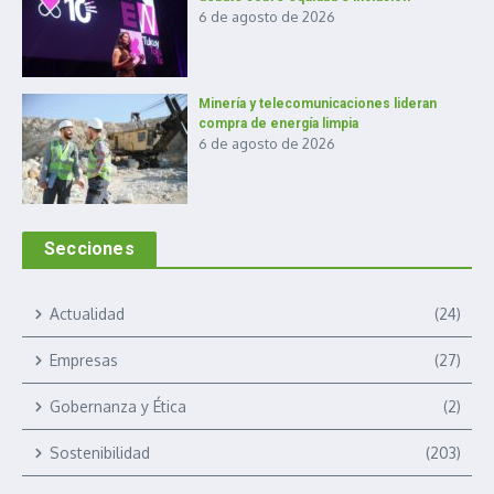
6 de agosto de 2026
Minería y telecomunicaciones lideran
compra de energía limpia
6 de agosto de 2026
Secciones
Actualidad
(24)
Empresas
(27)
Gobernanza y Ética
(2)
Sostenibilidad
(203)