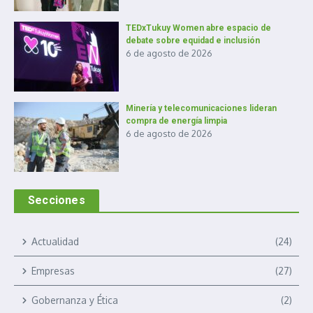
TEDxTukuy Women abre espacio de
debate sobre equidad e inclusión
6 de agosto de 2026
Minería y telecomunicaciones lideran
compra de energía limpia
6 de agosto de 2026
Secciones
Actualidad
(24)
Empresas
(27)
Gobernanza y Ética
(2)