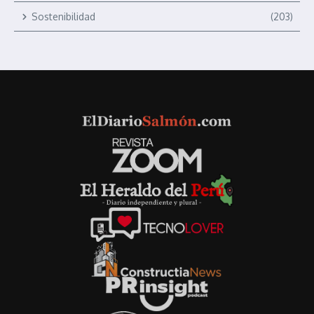
Sostenibilidad
(203)