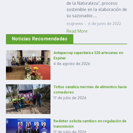
de la Naturaleza”, proceso
sostenible en la elaboración de
su sazonador....
esgnews
6 de junio de 2022
Read More
Noticias Recomendadas
Antapaccay capacitará a 320 artesanas en
Espinar
4 de agosto de 2026
Tottus canaliza mermas de alimentos hacia
comedores
17 de julio de 2026
Redinter solicita cambios en regulación de
transmisión
17 de julio de 2026