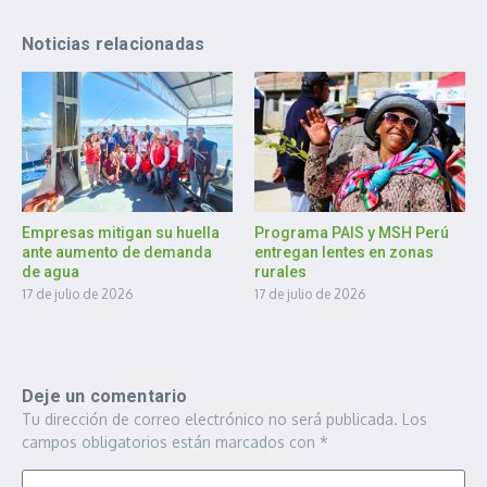
Noticias relacionadas
Empresas mitigan su huella
Programa PAIS y MSH Perú
ante aumento de demanda
entregan lentes en zonas
de agua
rurales
17 de julio de 2026
17 de julio de 2026
Deje un comentario
Tu dirección de correo electrónico no será publicada.
Los
campos obligatorios están marcados con
*