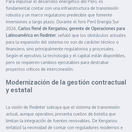
Para impulsar el desarrollo energético del Perú, es
fundamental contar con una infraestructura de transmisión
robusta y un marco regulatorio predecible que fomente
inversiones a largo plazo. Durante el foro Perú Energía Sur
2026,
Carlos René de Kergariou, gerente de Operaciones para
Latinoamérica en
Redinter
, señaló que los obstáculos actuales
para la expansión del sistema no son de carácter técnico o
financiero, sino principalmente regulatorios y procesales.
Según el ejecutivo, la tecnología y el capital están disponibles,
pero se requieren cambios ejecutables para destrabar
proyectos críticos de interconexión.
Modernización de la gestión contractual
y estatal
La visión de Redinter subraya que el sistema de transmisión
actual, aunque operativo, presenta cuellos de botella que
limitan la integración de fuentes renovables. De Kergariou
enfatizó la necesidad de contar con reguladores modernos e