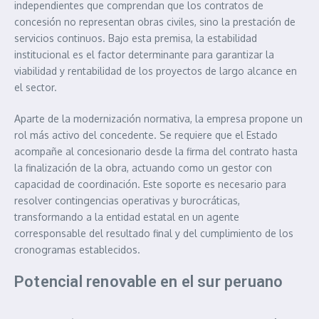
independientes que comprendan que los contratos de
concesión no representan obras civiles, sino la prestación de
servicios continuos. Bajo esta premisa, la estabilidad
institucional es el factor determinante para garantizar la
viabilidad y rentabilidad de los proyectos de largo alcance en
el sector.
Aparte de la modernización normativa, la empresa propone un
rol más activo del concedente. Se requiere que el Estado
acompañe al concesionario desde la firma del contrato hasta
la finalización de la obra, actuando como un gestor con
capacidad de coordinación. Este soporte es necesario para
resolver contingencias operativas y burocráticas,
transformando a la entidad estatal en un agente
corresponsable del resultado final y del cumplimiento de los
cronogramas establecidos.
Potencial renovable en el sur peruano