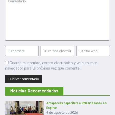
Guarda mi nombre, correo electrónico y web en este
navegador para la próxima vez que comente.
Noticias Recomendadas
Antapaccay capacitará a 320 artesanas en
Espinar
4 de agosto de 2026