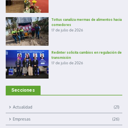
Tottus canaliza mermas de alimentos hacia
comedores
17 de julio de 2026
Redinter solicita cambios en regulación de
transmisión
17 de julio de 2026
Secciones
Actualidad
(21)
Empresas
(26)