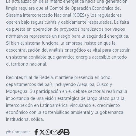
La actualización de la matriz energética hacia una generación
limpia requiere que el Comité de Operación Económica del
Sistema Interconectado Nacional (COES) y los reguladores
operen bajo reglas claras y debidamente respaldadas. La falta
de puesta en operación de proyectos paralizados por vacíos
normativos representa un riesgo para la seguridad energética.
Si bien el sistema funciona, la empresa insiste en que la
descentralización del análisis energético es vital para construir
un sistema confiable que garantice energía accesible en todo
el territorio nacional.
Redinter, filial de Redeia, mantiene presencia en ocho
departamentos del país, incluyendo Arequipa, Cusco y
Moquegua. Su participación en el debate sectorial reafirma la
importancia de una visión estratégica de largo plazo para la
interconexión en Latinoamérica, vinculando el crecimiento
económico con la sostenibilidad ambiental y la gobernanza
institucional sólida.
Compartir