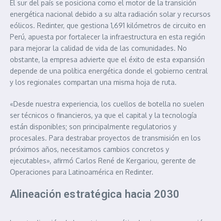
El sur del país se posiciona como el motor de la transición
energética nacional debido a su alta radiación solar y recursos
eólicos. Redinter, que gestiona 1,691 kilómetros de circuito en
Perú, apuesta por fortalecer la infraestructura en esta región
para mejorar la calidad de vida de las comunidades. No
obstante, la empresa advierte que el éxito de esta expansión
depende de una política energética donde el gobierno central
y los regionales compartan una misma hoja de ruta.
«Desde nuestra experiencia, los cuellos de botella no suelen
ser técnicos o financieros, ya que el capital y la tecnología
están disponibles; son principalmente regulatorios y
procesales. Para destrabar proyectos de transmisión en los
próximos años, necesitamos cambios concretos y
ejecutables», afirmó Carlos René de Kergariou, gerente de
Operaciones para Latinoamérica en Redinter.
Alineación estratégica hacia 2030