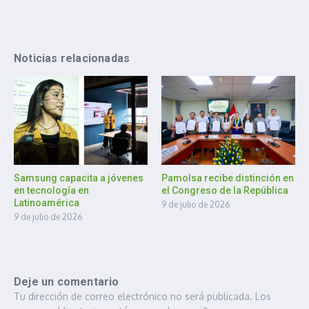
Noticias relacionadas
Samsung capacita a jóvenes
Pamolsa recibe distinción en
en tecnología en
el Congreso de la República
Latinoamérica
9 de julio de 2026
9 de julio de 2026
Deje un comentario
Tu dirección de correo electrónico no será publicada.
Los