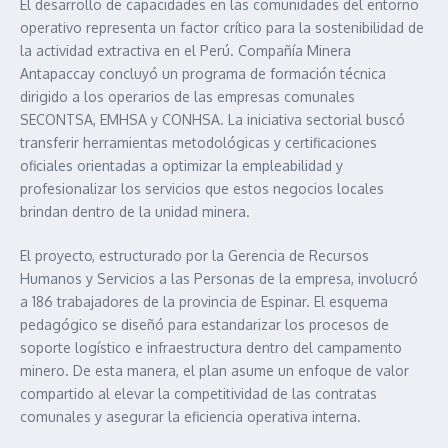
El desarrollo de capacidades en las comunidades del entorno
operativo representa un factor crítico para la sostenibilidad de
la actividad extractiva en el Perú. Compañía Minera
Antapaccay concluyó un programa de formación técnica
dirigido a los operarios de las empresas comunales
SECONTSA, EMHSA y CONHSA. La iniciativa sectorial buscó
transferir herramientas metodológicas y certificaciones
oficiales orientadas a optimizar la empleabilidad y
profesionalizar los servicios que estos negocios locales
brindan dentro de la unidad minera.
El proyecto, estructurado por la Gerencia de Recursos
Humanos y Servicios a las Personas de la empresa, involucró
a 186 trabajadores de la provincia de Espinar. El esquema
pedagógico se diseñó para estandarizar los procesos de
soporte logístico e infraestructura dentro del campamento
minero. De esta manera, el plan asume un enfoque de valor
compartido al elevar la competitividad de las contratas
comunales y asegurar la eficiencia operativa interna.