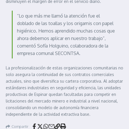
disminuyen el margen de error en el servicio diario.
“Lo que más me llamó la atención fue el
doblado de las toallas y los origamis con papel
higiénico. Hemos aprendido muchas cosas que
ahora debemos aplicar en nuestro trabajo”,
comentó Sofía Holguino, colaboradora de la
empresa comunal SECONTSA.
La profesionalización de estas organizaciones comunitarias no
solo asegura la continuidad de sus contratos comerciales
actuales, sino que diversifica su cartera corporativa. Al adoptar
estándares industriales en seguridad y eficiencia, las unidades
productivas de Espinar quedan facultadas para competir en
licitaciones del mercado minero e industrial a nivel nacional,
consolidando un modelo de autonomía financiera
independiente de la actividad extractiva base.
Compartir