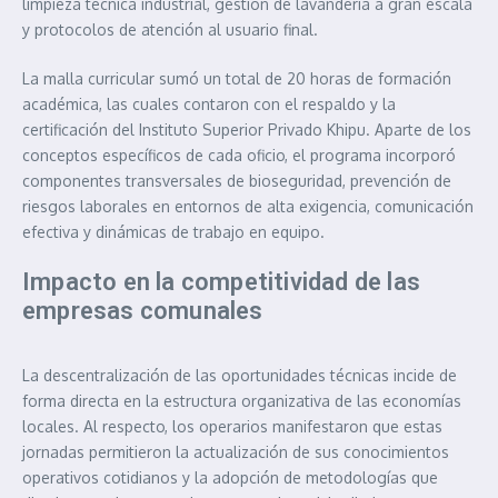
limpieza técnica industrial, gestión de lavandería a gran escala
y protocolos de atención al usuario final.
La malla curricular sumó un total de 20 horas de formación
académica, las cuales contaron con el respaldo y la
certificación del Instituto Superior Privado Khipu. Aparte de los
conceptos específicos de cada oficio, el programa incorporó
componentes transversales de bioseguridad, prevención de
riesgos laborales en entornos de alta exigencia, comunicación
efectiva y dinámicas de trabajo en equipo.
Impacto en la competitividad de las
empresas comunales
La descentralización de las oportunidades técnicas incide de
forma directa en la estructura organizativa de las economías
locales. Al respecto, los operarios manifestaron que estas
jornadas permitieron la actualización de sus conocimientos
operativos cotidianos y la adopción de metodologías que