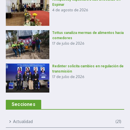
Espinar
4 de agosto de 2026
Tottus canaliza mermas de alimentos hacia
comedores
17 de julio de 2026
Redinter solicita cambios en regulación de
transmisión
17 de julio de 2026
Secciones
Actualidad
(21)