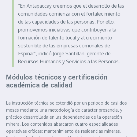
“En Antapaccay creemos que el desarrollo de las
comunidades comienza con el fortalecimiento
de las capacidades de las personas. Por ello,
promovemos iniciativas que contribuyen a la
formación de talento local y al crecimiento
sostenible de las empresas comunales de
Espinar”, indicó Jorge Santillan, gerente de
Recursos Humanos y Servicios a las Personas.
Módulos técnicos y certificación
académica de calidad
La instrucción técnica se extendió por un periodo de casi dos
meses mediante una metodología de carácter presencial y
práctico desarrollada en las dependencias de la operación
minera. Los contenidos abarcaron cuatro especialidades
operativas críticas: mantenimiento de residencias mineras,