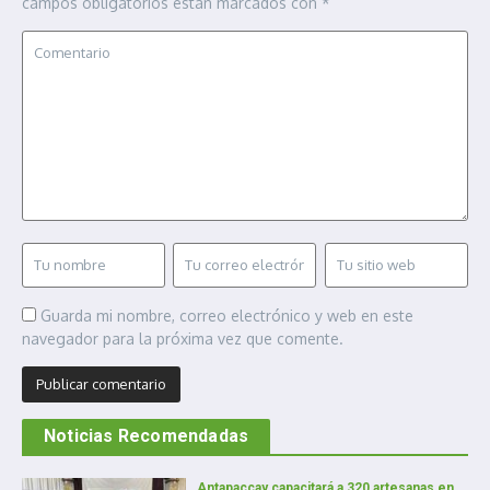
campos obligatorios están marcados con
*
Guarda mi nombre, correo electrónico y web en este
navegador para la próxima vez que comente.
Noticias Recomendadas
Antapaccay capacitará a 320 artesanas en