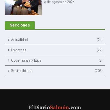
6 de agosto de 2026
Secciones
Actualidad
(24)
Empresas
(27)
Gobernanza y Ética
(2)
Sostenibilidad
(203)