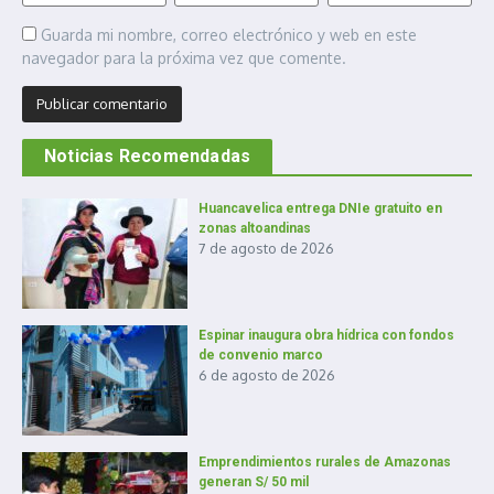
Guarda mi nombre, correo electrónico y web en este
navegador para la próxima vez que comente.
Noticias Recomendadas
Huancavelica entrega DNIe gratuito en
zonas altoandinas
7 de agosto de 2026
Espinar inaugura obra hídrica con fondos
de convenio marco
6 de agosto de 2026
Emprendimientos rurales de Amazonas
generan S/ 50 mil