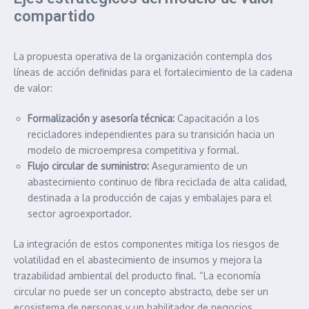
compartido
La propuesta operativa de la organización contempla dos
líneas de acción definidas para el fortalecimiento de la cadena
de valor:
Formalización y asesoría técnica:
Capacitación a los
recicladores independientes para su transición hacia un
modelo de microempresa competitiva y formal.
Flujo circular de suministro:
Aseguramiento de un
abastecimiento continuo de fibra reciclada de alta calidad,
destinada a la producción de cajas y embalajes para el
sector agroexportador.
La integración de estos componentes mitiga los riesgos de
volatilidad en el abastecimiento de insumos y mejora la
trazabilidad ambiental del producto final. “La economía
circular no puede ser un concepto abstracto, debe ser un
ecosistema de personas y un habilitador de negocios