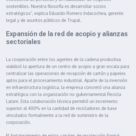
sostenibles. Nuestra filosofía es desarrollar socios
estratégicos”, explica Eduardo Romero Indacochea, gerente
legal y de asuntos públicos de Trupal.
Expansión de la red de acopio y alianzas
sectoriales
La cooperación entre los agentes de la cadena productiva
viabilizó la apertura de un centro de acopio a gran escala para
centralizar las operaciones de recepción de cartón y papeles
aptos para el procesamiento industrial. Aparte de la inversión
en infraestructura logística, la empresa concretó una alianza
estratégica con la organización no gubernamental Recicla
Latam. Esta colaboración técnica permitió un incremento
superior al 400% en la cantidad de recicladores de base
vinculados formalmente a la red de suministro de la
corporación.
El fortalecimiento de estos canales de recolección formal