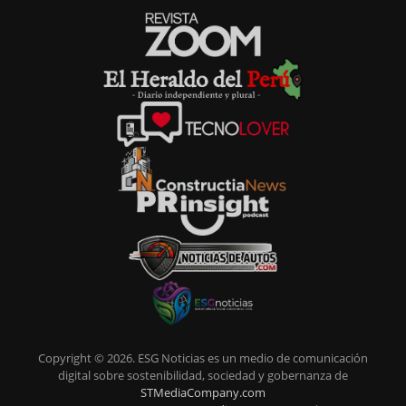
Copyright © 2026. ESG Noticias es un medio de comunicación
digital sobre sostenibilidad, sociedad y gobernanza de
STMediaCompany.com