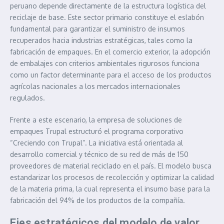
peruano depende directamente de la estructura logística del
reciclaje de base. Este sector primario constituye el eslabón
fundamental para garantizar el suministro de insumos
recuperados hacia industrias estratégicas, tales como la
fabricación de empaques. En el comercio exterior, la adopción
de embalajes con criterios ambientales rigurosos funciona
como un factor determinante para el acceso de los productos
agrícolas nacionales a los mercados internacionales
regulados.
Frente a este escenario, la empresa de soluciones de
empaques Trupal estructuró el programa corporativo
“Creciendo con Trupal”. La iniciativa está orientada al
desarrollo comercial y técnico de su red de más de 150
proveedores de material reciclado en el país. El modelo busca
estandarizar los procesos de recolección y optimizar la calidad
de la materia prima, la cual representa el insumo base para la
fabricación del 94% de los productos de la compañía.
Ejes estratégicos del modelo de valor