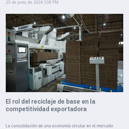
25 de junio de 2026
1:08 PM
El rol del reciclaje de base en la
competitividad exportadora
La consolidación de una economía circular en el mercado