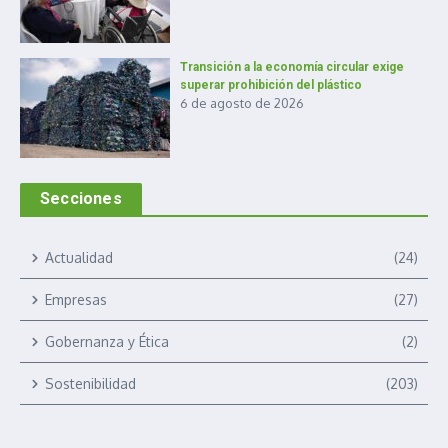
Transición a la economía circular exige
superar prohibición del plástico
6 de agosto de 2026
Secciones
Actualidad
(24)
Empresas
(27)
Gobernanza y Ética
(2)
Sostenibilidad
(203)