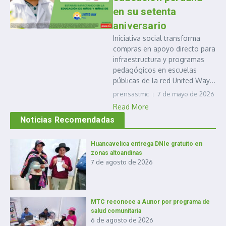
en su setenta
aniversario
Iniciativa social transforma
compras en apoyo directo para
infraestructura y programas
pedagógicos en escuelas
públicas de la red United Way...
prensastmc
7 de mayo de 2026
Read More
Noticias Recomendadas
Huancavelica entrega DNIe gratuito en
zonas altoandinas
7 de agosto de 2026
MTC reconoce a Aunor por programa de
salud comunitaria
6 de agosto de 2026