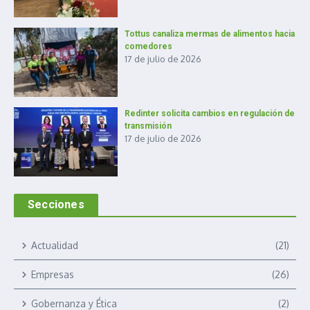
Tottus canaliza mermas de alimentos hacia
comedores
17 de julio de 2026
Redinter solicita cambios en regulación de
transmisión
17 de julio de 2026
Secciones
Actualidad
(21)
Empresas
(26)
Gobernanza y Ética
(2)