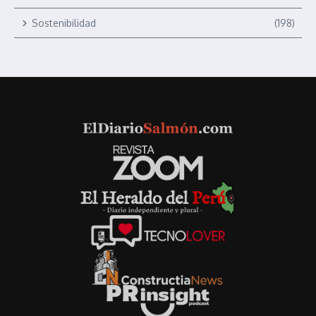
Sostenibilidad
(198)