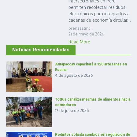
intersectoriales en Perú
permiten recolectar residuos
electrónicos para integrarlos a
cadenas de economía circular...
prensastmc
21 de mayo de 2026
Read More
Noticias Recomendadas
Antapaccay capacitará a 320 artesanas en
Espinar
4 de agosto de 2026
Tottus canaliza mermas de alimentos hacia
comedores
17 de julio de 2026
Redinter solicita cambios en regulación de