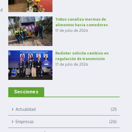
ad
Tottus canaliza mermas de
alimentos hacia comedores
17 de julio de 2026
Redinter solicita cambios en
regulación de transmisión
17 de julio de 2026
Secciones
Actualidad
(21)
Empresas
(26)