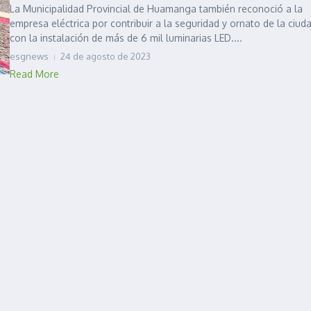
La Municipalidad Provincial de Huamanga también reconoció a la
empresa eléctrica por contribuir a la seguridad y ornato de la ciud
con la instalación de más de 6 mil luminarias LED....
esgnews
24 de agosto de 2023
Read More