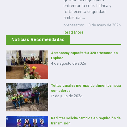
enfrentar la crisis hídrica y
fortalecer la seguridad
ambiental...
prensastmc
8 de mayo de 2026
Read More
Noticias Recomendadas
Antapaccay capacitará a 320 artesanas en
Espinar
4 de agosto de 2026
Tottus canaliza mermas de alimentos hacia
comedores
17 de julio de 2026
Redinter solicita cambios en regulación de
transmisión