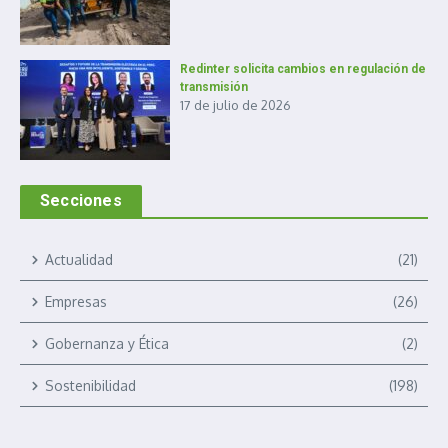
Redinter solicita cambios en regulación de
transmisión
17 de julio de 2026
Secciones
Actualidad
(21)
Empresas
(26)
Gobernanza y Ética
(2)
Sostenibilidad
(198)