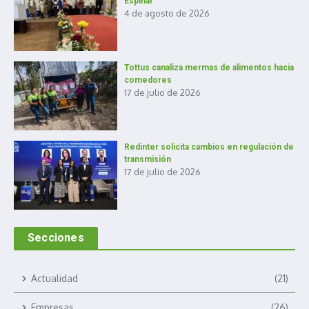
Espinar
4 de agosto de 2026
Tottus canaliza mermas de alimentos hacia
comedores
17 de julio de 2026
Redinter solicita cambios en regulación de
transmisión
17 de julio de 2026
Secciones
Actualidad
(21)
Empresas
(26)