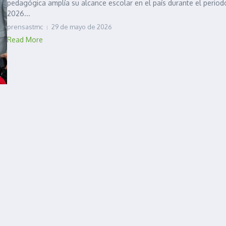
pedagógica amplía su alcance escolar en el país durante el period
2026...
prensastmc
29 de mayo de 2026
Read More