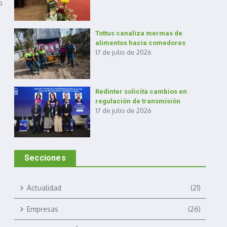
o
Tottus canaliza mermas de
alimentos hacia comedores
17 de julio de 2026
Redinter solicita cambios en
regulación de transmisión
17 de julio de 2026
Secciones
Actualidad
(21)
Empresas
(26)