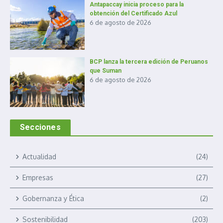
Antapaccay inicia proceso para la
obtención del Certificado Azul
6 de agosto de 2026
BCP lanza la tercera edición de Peruanos
que Suman
6 de agosto de 2026
Secciones
Actualidad
(24)
Empresas
(27)
Gobernanza y Ética
(2)
Sostenibilidad
(203)