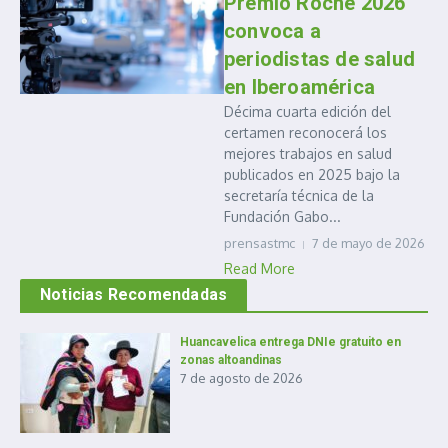
Premio Roche 2026
convoca a
periodistas de salud
en Iberoamérica
Décima cuarta edición del
certamen reconocerá los
mejores trabajos en salud
publicados en 2025 bajo la
secretaría técnica de la
Fundación Gabo...
prensastmc
7 de mayo de 2026
Read More
Noticias Recomendadas
Huancavelica entrega DNIe gratuito en
zonas altoandinas
7 de agosto de 2026