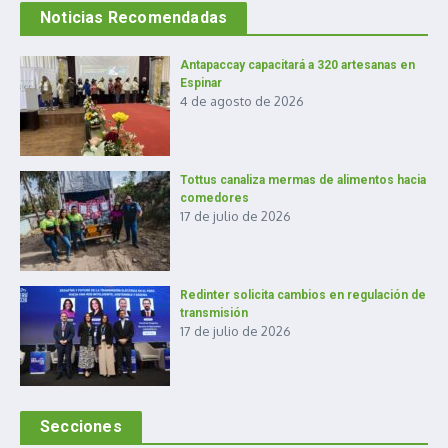
Noticias Recomendadas
Antapaccay capacitará a 320 artesanas en
Espinar
4 de agosto de 2026
Tottus canaliza mermas de alimentos hacia
comedores
17 de julio de 2026
Redinter solicita cambios en regulación de
transmisión
17 de julio de 2026
Secciones