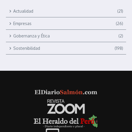
Actualidad
(21)
Empresas
(26)
Gobernanza y Ética
(2)
Sostenibilidad
(198)