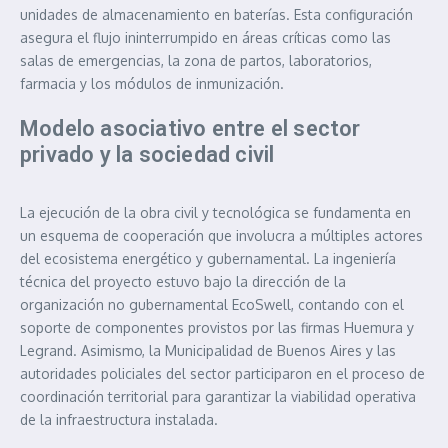
unidades de almacenamiento en baterías. Esta configuración
asegura el flujo ininterrumpido en áreas críticas como las
salas de emergencias, la zona de partos, laboratorios,
farmacia y los módulos de inmunización.
Modelo asociativo entre el sector
privado y la sociedad civil
La ejecución de la obra civil y tecnológica se fundamenta en
un esquema de cooperación que involucra a múltiples actores
del ecosistema energético y gubernamental. La ingeniería
técnica del proyecto estuvo bajo la dirección de la
organización no gubernamental EcoSwell, contando con el
soporte de componentes provistos por las firmas Huemura y
Legrand. Asimismo, la Municipalidad de Buenos Aires y las
autoridades policiales del sector participaron en el proceso de
coordinación territorial para garantizar la viabilidad operativa
de la infraestructura instalada.