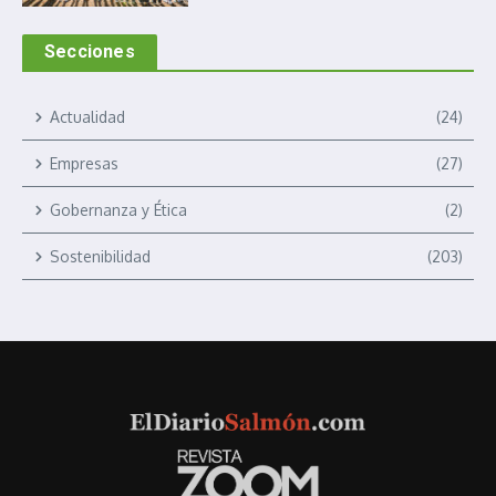
Secciones
Actualidad
(24)
Empresas
(27)
Gobernanza y Ética
(2)
Sostenibilidad
(203)