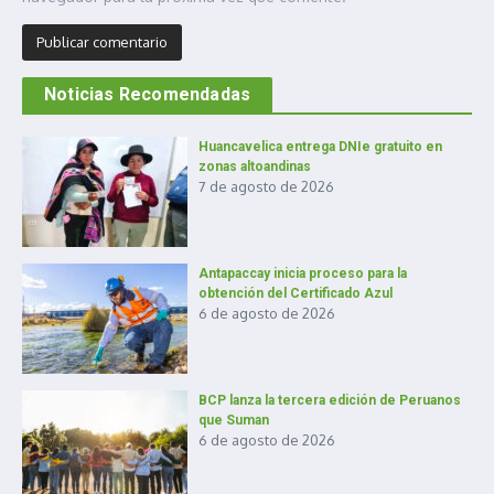
Noticias Recomendadas
Huancavelica entrega DNIe gratuito en
zonas altoandinas
7 de agosto de 2026
Antapaccay inicia proceso para la
obtención del Certificado Azul
6 de agosto de 2026
BCP lanza la tercera edición de Peruanos
que Suman
6 de agosto de 2026