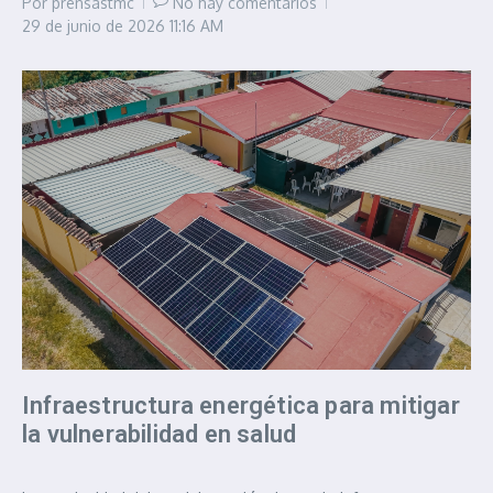
Por
prensastmc
No hay comentarios
29 de junio de 2026
11:16 AM
Infraestructura energética para mitigar
la vulnerabilidad en salud