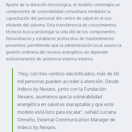
Aparte de la dotación tecnológica, el modelo contempla un
componente de sostenibilidad comunitaria mediante la
capacitación del personal del centro de salud en el uso
eficiente del sistema. Esta transferencia de conocimientos
técnicos busca prolongar la vida útil de los componentes
fotovoltaicos y establecer protocolos de mantenimiento
preventivo, permitiendo que la administración local asuma la
gestión ordinaria del recurso energético sin depender
exclusivamente de asistencia externa externa.
“Hoy, con tres centros electrificados, más de 60
mil personas pueden acceder a atención. Desde
Indeco by Nexans, junto con la Fundación
Nexans, asumimos que la vulnerabilidad
energética en salud es inaceptable y que este
modelo está listo para escalar”, señaló Luciana
Ormeño, External Communication Manager de
Indeco by Nexans.