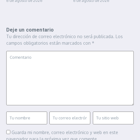
6 de agosto de 2026
6 de agosto de 2026
Deje un comentario
Tu dirección de correo electrónico no será publicada.
Los
campos obligatorios están marcados con
*
Guarda mi nombre, correo electrónico y web en este
navegador para la próxima vez que comente.