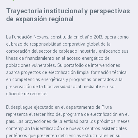
Trayectoria institucional y perspectivas
de expansión regional
La Fundación Nexans, constituida en el año 2013, opera como
el brazo de responsabilidad corporativa global de la
corporación del sector de cableado industrial, enfocando sus
líneas de financiamiento en el acceso energético de
poblaciones vulnerables. Su portafolio de intervenciones
abarca proyectos de electrificación limpia, formación técnica
en competencias energéticas y programas orientados a la
preservación de la biodiversidad local mediante el uso
eficiente de recursos.
El despliegue ejecutado en el departamento de Piura
representa el tercer hito del programa de electrificación en el
país. Las proyecciones de la entidad para los próximos meses
contemplan la identificación de nuevos centros asistenciales
periféricos que presenten deficiencias estructurales en su