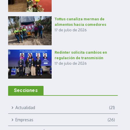
Tottus canaliza mermas de
alimentos hacia comedores
17 de julio de 2026
Redinter solicita cambios en
regulación de transmisión
17 de julio de 2026
Secciones
Actualidad
(21)
Empresas
(26)