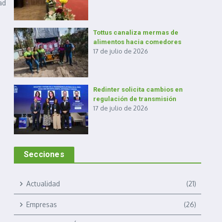
ad
Tottus canaliza mermas de
alimentos hacia comedores
17 de julio de 2026
Redinter solicita cambios en
regulación de transmisión
17 de julio de 2026
Secciones
Actualidad
(21)
Empresas
(26)