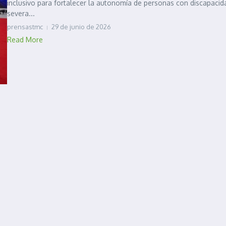
inclusivo para fortalecer la autonomía de personas con discapacid
severa...
prensastmc
29 de junio de 2026
Read More